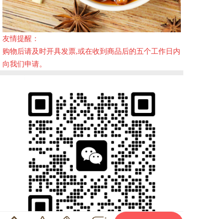
友情提醒：
购物后请及时开具发票,或在收到商品后的五个工作日内
向我们申请。