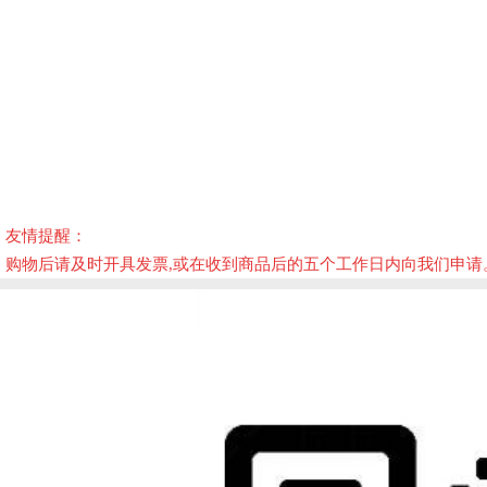
友情提醒：
购物后请及时开具发票,或在收到商品后的五个工作日内向我们申请