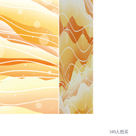
349人想买