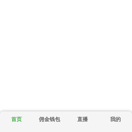
首页
佣金钱包
直播
我的