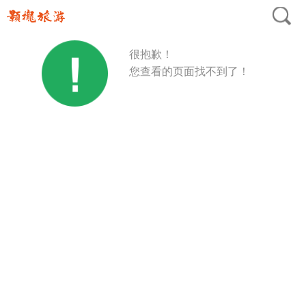
很抱歉！
您查看的页面找不到了！