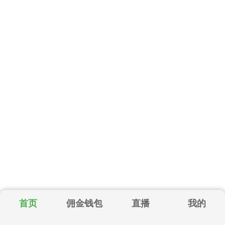
首页
佣金钱包
直播
我的