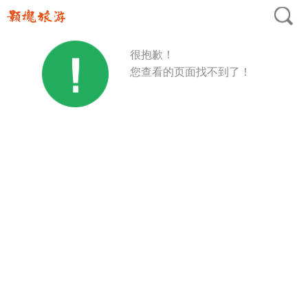
很抱歉！
您查看的页面找不到了！