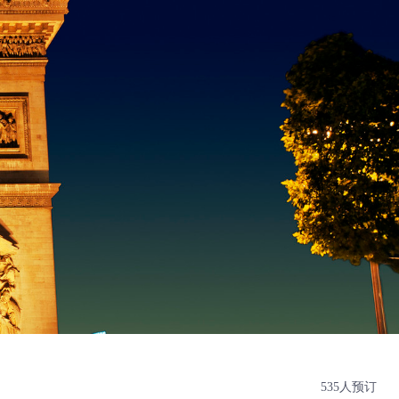
535人预订