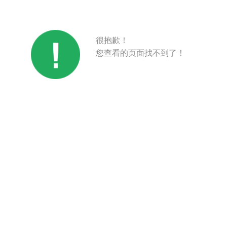
很抱歉！
您查看的页面找不到了！